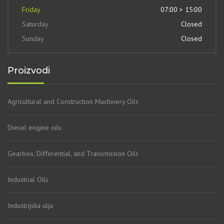
Friday
07:00 > 15:00
Saturday
Closed
Sunday
Closed
Proizvodi
Agricultural and Construction Machinery Oils
Diesel engine oils
Gearbox, Differential, and Transmission Oils
Industrial Oils
Industrijska ulja