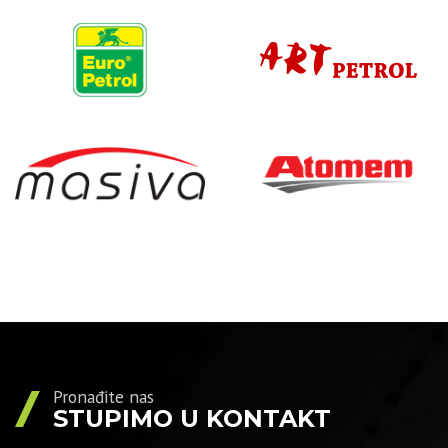
Pronađite nas
STUPIMO U KONTAKT