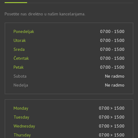
Posetite nas direktno u našim kancelarijama.
Ponedeljak
07:00 - 15:00
Utorak
07:00 - 15:00
Sreda
07:00 - 15:00
Četvrtak
07:00 - 15:00
Petak
07:00 - 15:00
Subota
Ne radimo
Nedelja
Ne radimo
Monday
07:00 > 15:00
Tuesday
07:00 > 15:00
Wednesday
07:00 > 15:00
Thursday
07:00 > 15:00