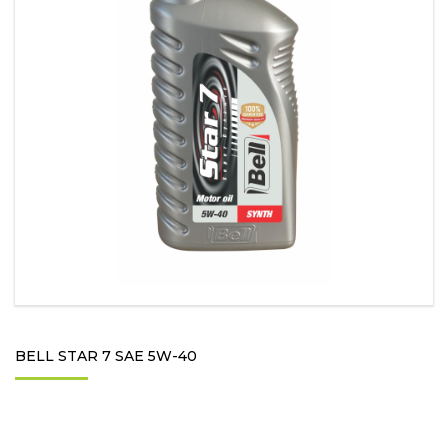
BELL STAR 7 SAE 5W-40