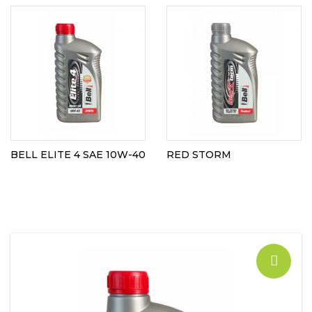
BELL ELITE 4 SAE 10W-40
RED STORM