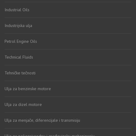
Industrial Oils
Industrijska ulja
Petrol Engine Oils
Technical Fluids
Tehničke tečnosti
Ulja za benzinske motore
Ulja za dizel motore
Ulja za menjače, diferencijale i transmisiju