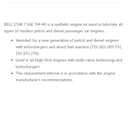
BELL STAR 7 SAE 5W-40 is a synthetic engine oil used to lubricate all
types of modern petrol and diesel passenger car engines.
Intended for a new generation of petrol and diesel engines
with turbochargers and direct fuel injection (TDI, GDI, HDI, FSI,
CDI, DTI, JTD).
Used in all High-Tech engines with multi-valve technology and
turbochargers.
The replacement interval is in accordance with the engine
manufacturer’s recommendations.