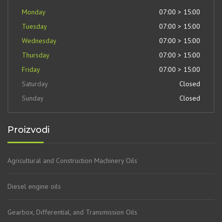
Monday
07:00 > 15:00
Tuesday
07:00 > 15:00
Wednesday
07:00 > 15:00
Thursday
07:00 > 15:00
Friday
07:00 > 15:00
Saturday
Closed
Sunday
Closed
Proizvodi
Agricultural and Construction Machinery Oils
Diesel engine oils
Gearbox, Differential, and Transmission Oils