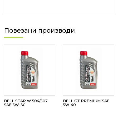
Повезани производи
BELL STAR W 504/507
BELL GT PREMIUM SAE
SAE 5W-30
5W-40