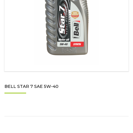
BELL STAR 7 SAE 5W-40