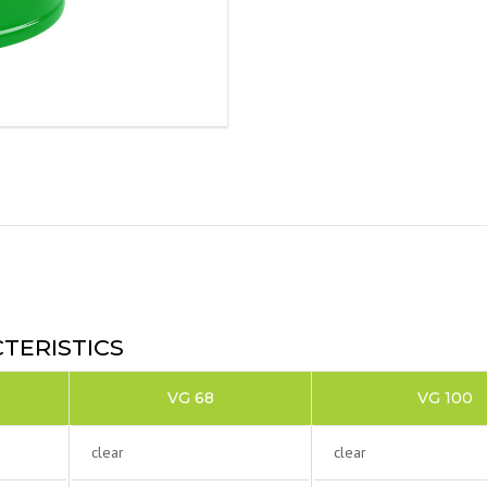
TERISTICS
VG 68
VG 100
clear
clear