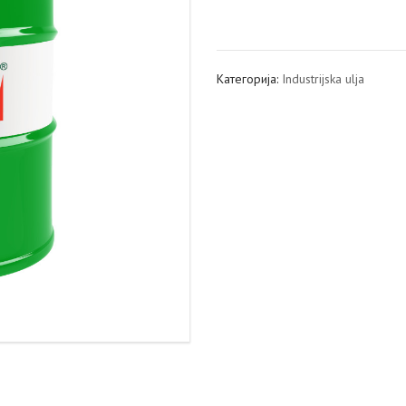
Категорија:
Industrijska ulja