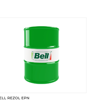
ELL REZOL EPN