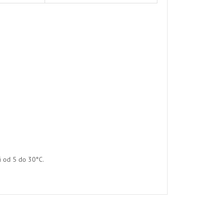
ri od 5 do 30°C.