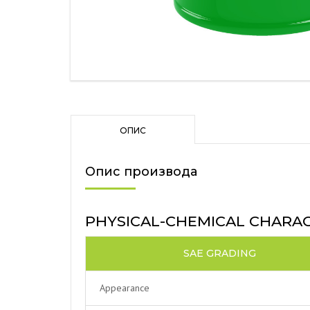
ОПИС
Опис производа
PHYSICAL-CHEMICAL CHARAC
SAE GRADING
Appearance