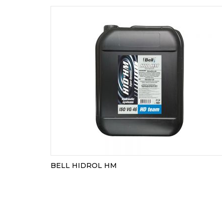
BELL HIDROL HM