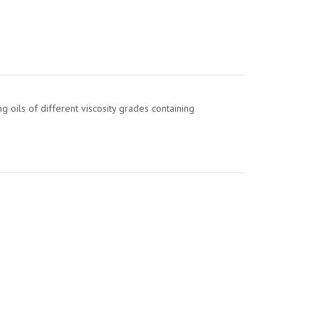
ng oils of different viscosity grades containing